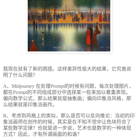
我现在就有了新的困惑。这样差异性极大的结果，它究竟说
明了什么问题？
A、Midjourney 在处理Prompt的时候有问题，每次处理图片，
都在Prompt的不同组成部分中选择某一些来加以着重表现。
偏向数学公式，那么结果就是抽象画；偏向印象派风格，那
么结果就是印象派画作。
B、考虑到风格上的类似，那么是否可以反向推论：当初的印
象派画师在创作的时候，其实是在不知不觉中让色块符合了
某些数学定律？也就是进一步说，艺术也是数学的一种体现
方式？因此，才有所谓画面的和谐？