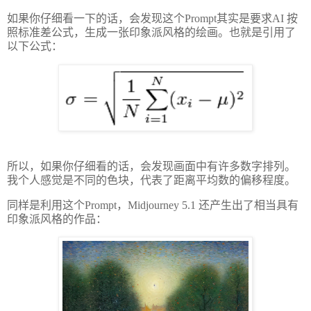
如果你仔细看一下的话，会发现这个Prompt其实是要求AI 按
照标准差公式，生成一张印象派风格的绘画。也就是引用了
以下公式：
所以，如果你仔细看的话，会发现画面中有许多数字排列。
我个人感觉是不同的色块，代表了距离平均数的偏移程度。
同样是利用这个Prompt，
Midjourney 5.1
还产生出了相当具有
印象派风格的作品：