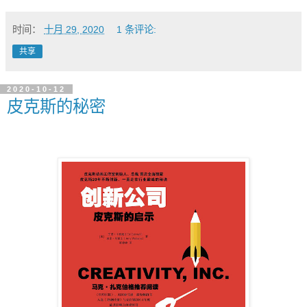
时间：
十月 29, 2020
1 条评论:
共享
2020-10-12
皮克斯的秘密